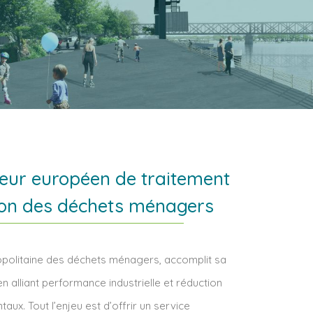
eur européen de traitement
tion des déchets ménagers
opolitaine des déchets ménagers, accomplit sa
n alliant performance industrielle et réduction
ux. Tout l’enjeu est d’offrir un service