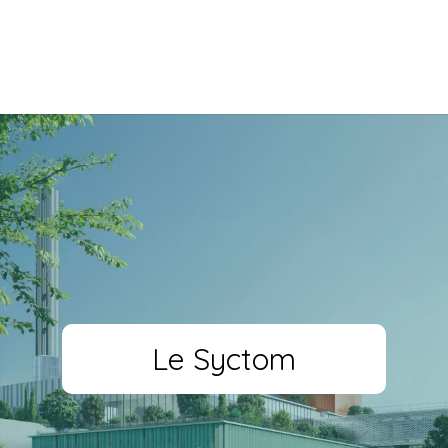
Le Syctom