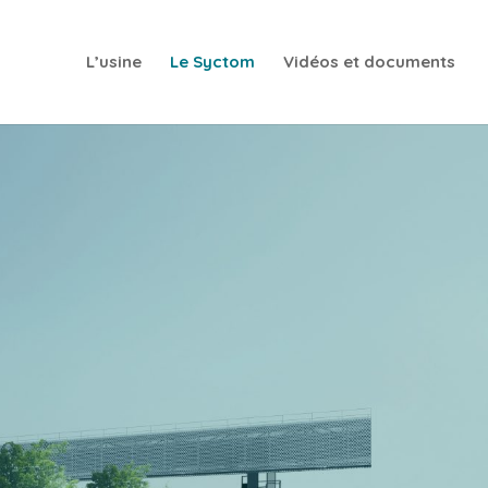
L’usine
Le Syctom
Vidéos et documents