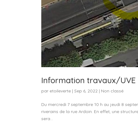
Information travaux/UVE
par
etoileverte
|
Sep 6, 2022
|
Non classé
Du mercredi 7 septembre 10 h au jeudi 8 septem
riverains de la rue Ardoin. En effet, une structur
sera...