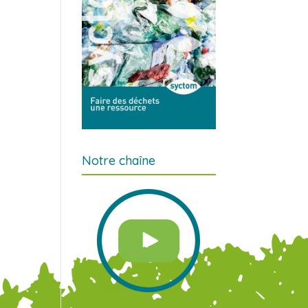
Notre chaîne